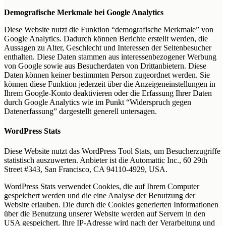
Demografische Merkmale bei Google Analytics
Diese Website nutzt die Funktion “demografische Merkmale” von
Google Analytics. Dadurch können Berichte erstellt werden, die
Aussagen zu Alter, Geschlecht und Interessen der Seitenbesucher
enthalten. Diese Daten stammen aus interessenbezogener Werbung
von Google sowie aus Besucherdaten von Drittanbietern. Diese
Daten können keiner bestimmten Person zugeordnet werden. Sie
können diese Funktion jederzeit über die Anzeigeneinstellungen in
Ihrem Google-Konto deaktivieren oder die Erfassung Ihrer Daten
durch Google Analytics wie im Punkt “Widerspruch gegen
Datenerfassung” dargestellt generell untersagen.
WordPress Stats
Diese Website nutzt das WordPress Tool Stats, um Besucherzugriffe
statistisch auszuwerten. Anbieter ist die Automattic Inc., 60 29th
Street #343, San Francisco, CA 94110-4929, USA.
WordPress Stats verwendet Cookies, die auf Ihrem Computer
gespeichert werden und die eine Analyse der Benutzung der
Website erlauben. Die durch die Cookies generierten Informationen
über die Benutzung unserer Website werden auf Servern in den
USA gespeichert. Ihre IP-Adresse wird nach der Verarbeitung und