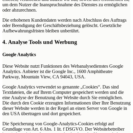
um dem Nutzer die Inanspruchnahme des Dienstes zu ermöglichen
oder abzurechnen.
Die erhobenen Kundendaten werden nach Abschluss des Auftrags
oder Beendigung der Geschäftsbeziehung gelöscht. Gesetzliche
Aufbewahrungsfristen bleiben unberührt.
4. Analyse Tools und Werbung
Google Analytics
Diese Website nutzt Funktionen des Webanalysedienstes Google
Analytics. Anbieter ist die Google Inc., 1600 Amphitheatre
Parkway, Mountain View, CA 94043, USA.
Google Analytics verwendet so genannte „Cookies“. Das sind
Textdateien, die auf Ihrem Computer gespeichert werden und die
eine Analyse der Benutzung der Website durch Sie ermöglichen.
Die durch den Cookie erzeugten Informationen über Ihre Benutzung
dieser Website werden in der Regel an einen Server von Google in
den USA übertragen und dort gespeichert.
Die Speicherung von Google-Analytics-Cookies erfolgt auf
Grundlage von Art. 6 Abs. 1 lit. f DSGVO. Der Websitebetreiber