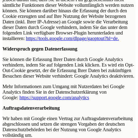
sämtliche Funktionen dieser Website vollumfänglich werden nutzen
können. Sie können darüber hinaus die Erfassung der durch den
Cookie erzeugten und auf Ihre Nutzung der Website bezogenen
Daten (inkl. Ihrer IP-Adresse) an Google sowie die Verarbeitung
dieser Daten durch Google verhindern, indem Sie das unter dem
folgenden Link verfügbare Browser-Plugin herunterladen und
installieren:
https://tools.google.com/dlpage/gaoptout?hl=de.
Widerspruch gegen Datenerfassung
Sie können die Erfassung Ihrer Daten durch Google Analytics
verhindern, indem Sie auf folgenden Link klicken. Es wird ein Opt-
Out-Cookie gesetzt, der die Erfassung Ihrer Daten bei zukünftigen
Besuchen dieser Website verhindert: Google Analytics deaktivieren.
Mehr Informationen zum Umgang mit Nutzerdaten bei Google
Analytics finden Sie in der Datenschutzerklärung von
Google:
https://support.google.com/analytics
Auftragsdatenverarbeitung
Wir haben mit Google einen Vertrag zur Auftragsdatenverarbeitung
abgeschlossen und setzen die strengen Vorgaben der deutschen
Datenschutzbehörden bei der Nutzung von Google Analytics
vollständig um.