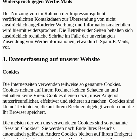
Widerspruch gegen Werbe-Mails
Der Nutzung von im Rahmen der Impressumspflicht
veröffentlichten Kontaktdaten zur Übersendung von nicht
ausdrücklich angeforderter Werbung und Informationsmaterialien
wird hiermit widersprochen. Die Betreiber der Seiten behalten sich
ausdrücklich rechtliche Schritte im Falle der unverlangten
Zusendung von Werbeinformationen, etwa durch Spam-E-Mails,
vor.
3. Datenerfassung auf unserer Website
Cookies
Die Internetseiten verwenden teilweise so genannte Cookies.
Cookies richten auf Ihrem Rechner keinen Schaden an und
enthalten keine Viren. Cookies dienen dazu, unser Angebot
nutzerfreundlicher, effektiver und sicherer zu machen. Cookies sind
kleine Textdateien, die auf Ihrem Rechner abgelegt werden und die
Ihr Browser speichert.
Die meisten der von uns verwendeten Cookies sind so genannte
“Session-Cookies”. Sie werden nach Ende Ihres Besuchs
automatisch gelöscht. Andere Cookies bleiben auf Ihrem Endgerät