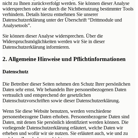
nicht zu Ihnen zurückverfolgt werden. Sie können dieser Analyse
widersprechen oder sie durch die Nichtbenutzung bestimmter Tools
verhindern. Details hierzu entnehmen Sie unserer
Datenschutzerklärung unter der Überschrift “Drittmodule und
Analysetools”.
Sie können dieser Analyse widersprechen. Über die
Widerspruchsmöglichkeiten werden wir Sie in dieser
Datenschutzerklärung informieren.
2. Allgemeine Hinweise und Pflichtinformationen
Datenschutz
Die Betreiber dieser Seiten nehmen den Schutz Ihrer persönlichen
Daten sehr ernst. Wir behandeln Ihre personenbezogenen Daten
vertraulich und entsprechend der gesetzlichen
Datenschutzvorschriften sowie dieser Datenschutzerklärung.
Wenn Sie diese Website benutzen, werden verschiedene
personenbezogene Daten erhoben. Personenbezogene Daten sind
Daten, mit denen Sie persönlich identifiziert werden können. Die
vorliegende Datenschutzerklärung erläutert, welche Daten wir
erheben und wofür wir sie nutzen. Sie erläutert auch, wie und zu