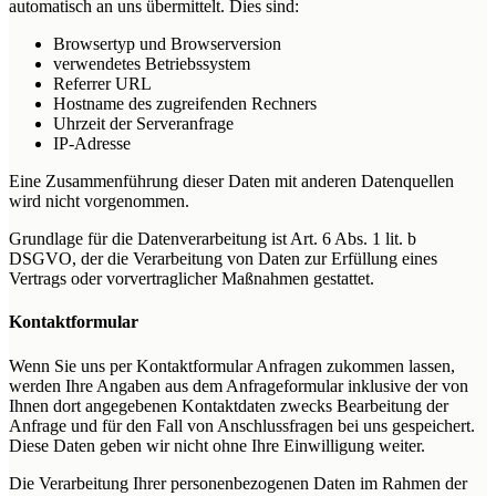
automatisch an uns übermittelt. Dies sind:
Browsertyp und Browserversion
verwendetes Betriebssystem
Referrer URL
Hostname des zugreifenden Rechners
Uhrzeit der Serveranfrage
IP-Adresse
Eine Zusammenführung dieser Daten mit anderen Datenquellen
wird nicht vorgenommen.
Grundlage für die Datenverarbeitung ist Art. 6 Abs. 1 lit. b
DSGVO, der die Verarbeitung von Daten zur Erfüllung eines
Vertrags oder vorvertraglicher Maßnahmen gestattet.
Kontaktformular
Wenn Sie uns per Kontaktformular Anfragen zukommen lassen,
werden Ihre Angaben aus dem Anfrageformular inklusive der von
Ihnen dort angegebenen Kontaktdaten zwecks Bearbeitung der
Anfrage und für den Fall von Anschlussfragen bei uns gespeichert.
Diese Daten geben wir nicht ohne Ihre Einwilligung weiter.
Die Verarbeitung Ihrer personenbezogenen Daten im Rahmen der