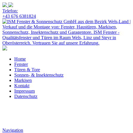
Telefon:
+43 676 6381824
Home
Fenster
Türen & Tore
Sonnen- & Insektenschutz
Markisen
Kontakt
Impressum
Datenschutz
Navigation