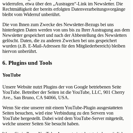
widerrufen, etwa über den „Austragen“-Link im Newsletter. Die
Rechtmäßigkeit der bereits erfolgten Datenverarbeitungsvorgänge
bleibt vom Widerruf unberührt.
Die von Ihnen zum Zwecke des Newsletter-Bezugs bei uns
hinterlegten Daten werden von uns bis zu Ihrer Austragung aus dem
Newsletter gespeichert und nach der Abbestellung des Newsletters
gelöscht. Daten, die zu anderen Zwecken bei uns gespeichert
wurden (z.B. E-Mail-Adressen für den Mitgliederbereich) bleiben
hiervon unberührt.
6. Plugins und Tools
YouTube
Unsere Website nutzt Plugins der von Google betriebenen Seite
YouTube. Betreiber der Seiten ist die YouTube, LLC, 901 Cherry
Ave., San Bruno, CA 94066, USA.
Wenn Sie eine unserer mit einem YouTube-Plugin ausgestatteten
Seiten besuchen, wird eine Verbindung zu den Servern von
YouTube hergestellt. Dabei wird dem YouTube-Server mitgeteilt,
welche unserer Seiten Sie besucht haben.