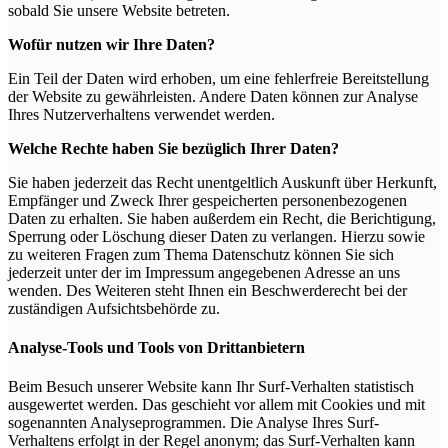
sobald Sie unsere Website betreten.
Wofür nutzen wir Ihre Daten?
Ein Teil der Daten wird erhoben, um eine fehlerfreie Bereitstellung
der Website zu gewährleisten. Andere Daten können zur Analyse
Ihres Nutzerverhaltens verwendet werden.
Welche Rechte haben Sie bezüglich Ihrer Daten?
Sie haben jederzeit das Recht unentgeltlich Auskunft über Herkunft,
Empfänger und Zweck Ihrer gespeicherten personenbezogenen
Daten zu erhalten. Sie haben außerdem ein Recht, die Berichtigung,
Sperrung oder Löschung dieser Daten zu verlangen. Hierzu sowie
zu weiteren Fragen zum Thema Datenschutz können Sie sich
jederzeit unter der im Impressum angegebenen Adresse an uns
wenden. Des Weiteren steht Ihnen ein Beschwerderecht bei der
zuständigen Aufsichtsbehörde zu.
Analyse-Tools und Tools von Drittanbietern
Beim Besuch unserer Website kann Ihr Surf-Verhalten statistisch
ausgewertet werden. Das geschieht vor allem mit Cookies und mit
sogenannten Analyseprogrammen. Die Analyse Ihres Surf-
Verhaltens erfolgt in der Regel anonym; das Surf-Verhalten kann