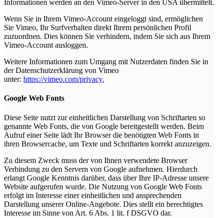
Informationen werden an den Vimeo-Server in den USA übermittelt.
Wenn Sie in Ihrem Vimeo-Account eingeloggt sind, ermöglichen
Sie Vimeo, Ihr Surfverhalten direkt Ihrem persönlichen Profil
zuzuordnen. Dies können Sie verhindern, indem Sie sich aus Ihrem
Vimeo-Account ausloggen.
Weitere Informationen zum Umgang mit Nutzerdaten finden Sie in
der Datenschutzerklärung von Vimeo
unter:
https://vimeo.com/privacy.
Google Web Fonts
Diese Seite nutzt zur einheitlichen Darstellung von Schriftarten so
genannte Web Fonts, die von Google bereitgestellt werden. Beim
Aufruf einer Seite lädt Ihr Browser die benötigten Web Fonts in
ihren Browsercache, um Texte und Schriftarten korrekt anzuzeigen.
Zu diesem Zweck muss der von Ihnen verwendete Browser
Verbindung zu den Servern von Google aufnehmen. Hierdurch
erlangt Google Kenntnis darüber, dass über Ihre IP-Adresse unsere
Website aufgerufen wurde. Die Nutzung von Google Web Fonts
erfolgt im Interesse einer einheitlichen und ansprechenden
Darstellung unserer Online-Angebote. Dies stellt ein berechtigtes
Interesse im Sinne von Art. 6 Abs. 1 lit. f DSGVO dar.