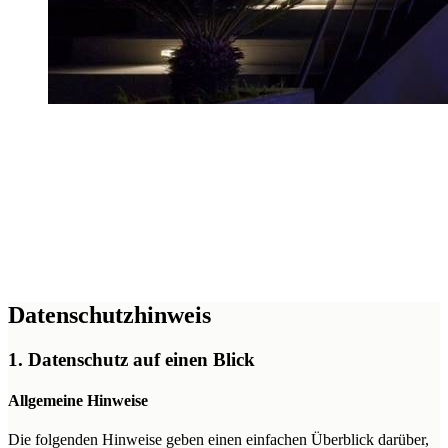
Datenschutzhinweis
1. Datenschutz auf einen Blick
Allgemeine Hinweise
Die folgenden Hinweise geben einen einfachen Überblick darüber,