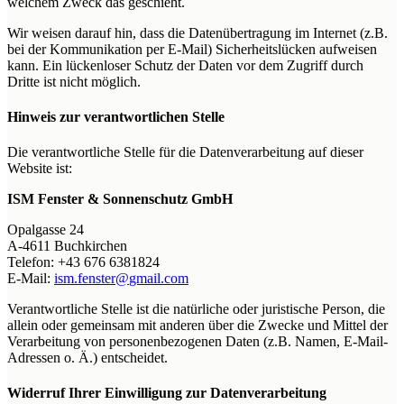
welchem Zweck das geschieht.
Wir weisen darauf hin, dass die Datenübertragung im Internet (z.B.
bei der Kommunikation per E-Mail) Sicherheitslücken aufweisen
kann. Ein lückenloser Schutz der Daten vor dem Zugriff durch
Dritte ist nicht möglich.
Hinweis zur verantwortlichen Stelle
Die verantwortliche Stelle für die Datenverarbeitung auf dieser
Website ist:
ISM Fenster & Sonnenschutz GmbH
Opalgasse 24
A-4611 Buchkirchen
Telefon: +43 676 6381824
E-Mail:
ism.fenster@
gmail.com
Verantwortliche Stelle ist die natürliche oder juristische Person, die
allein oder gemeinsam mit anderen über die Zwecke und Mittel der
Verarbeitung von personenbezogenen Daten (z.B. Namen, E-Mail-
Adressen o. Ä.) entscheidet.
Widerruf Ihrer Einwilligung zur Datenverarbeitung