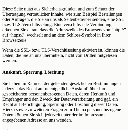
Diese Seite nutzt aus Sicherheitsgründen und zum Schutz der
Übertragung vertraulicher Inhalte, wie zum Beispiel Bestellungen
oder Anfragen, die Sie an uns als Seitenbetreiber senden, eine SSL-
bzw. TLS-Verschlüsselung. Eine verschlüsselte Verbindung
erkennen Sie daran, dass die Adresszeile des Browsers von “http://”
auf “https://” wechselt und an dem Schloss-Symbol in Ihrer
Browserzeile.
Wenn die SSL- bzw. TLS-Verschlüsselung aktiviert ist, können die
Daten, die Sie an uns übermitteln, nicht von Dritten mitgelesen
werden.
Auskunft, Sperrung, Löschung
Sie haben im Rahmen der geltenden gesetzlichen Bestimmungen
jederzeit das Recht auf unentgeltliche Auskunft über Ihre
gespeicherten personenbezogenen Daten, deren Herkunft und
Empfänger und den Zweck der Datenverarbeitung und ggf. ein
Recht auf Berichtigung, Sperrung oder Löschung dieser Daten.
Hierzu sowie zu weiteren Fragen zum Thema personenbezogene
Daten können Sie sich jederzeit unter der im Impressum
angegebenen Adresse an uns wenden.