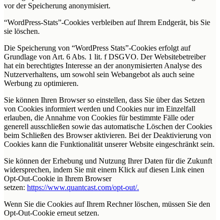
vor der Speicherung anonymisiert.
“WordPress-Stats”-Cookies verbleiben auf Ihrem Endgerät, bis Sie
sie löschen.
Die Speicherung von “WordPress Stats”-Cookies erfolgt auf
Grundlage von Art. 6 Abs. 1 lit. f DSGVO. Der Websitebetreiber
hat ein berechtigtes Interesse an der anonymisierten Analyse des
Nutzerverhaltens, um sowohl sein Webangebot als auch seine
Werbung zu optimieren.
Sie können Ihren Browser so einstellen, dass Sie über das Setzen
von Cookies informiert werden und Cookies nur im Einzelfall
erlauben, die Annahme von Cookies für bestimmte Fälle oder
generell ausschließen sowie das automatische Löschen der Cookies
beim Schließen des Browser aktivieren. Bei der Deaktivierung von
Cookies kann die Funktionalität unserer Website eingeschränkt sein.
Sie können der Erhebung und Nutzung Ihrer Daten für die Zukunft
widersprechen, indem Sie mit einem Klick auf diesen Link einen
Opt-Out-Cookie in Ihrem Browser
setzen:
https://www.quantcast.com/opt-out/.
Wenn Sie die Cookies auf Ihrem Rechner löschen, müssen Sie den
Opt-Out-Cookie erneut setzen.