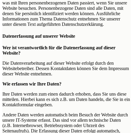
was mit Ihren personenbezogenen Daten passiert, wenn Sie unsere
Website besuchen. Personenbezogene Daten sind alle Daten, mit
denen Sie persönlich identifiziert werden können. Ausführliche
Informationen zum Thema Datenschutz entnehmen Sie unserer
unter diesem Text aufgeführten Datenschutzerklärung.
Datenerfassung auf unserer Website
Wer ist verantwortlich für die Datenerfassung auf dieser
Website?
Die Datenverarbeitung auf dieser Website erfolgt durch den
Websitebetreiber. Dessen Kontaktdaten können Sie dem Impressum
dieser Website entnehmen.
Wie erfassen wir Ihre Daten?
Ihre Daten werden zum einen dadurch erhoben, dass Sie uns diese
mitteilen. Hierbei kann es sich z.B. um Daten handeln, die Sie in ein
Kontaktformular eingeben.
Andere Daten werden automatisch beim Besuch der Website durch
unsere IT-Systeme erfasst. Das sind vor allem technische Daten
(z.B. Internetbrowser, Betriebssystem oder Uhrzeit des
Seitenaufrufs). Die Erfassung dieser Daten erfolgt automatisch,