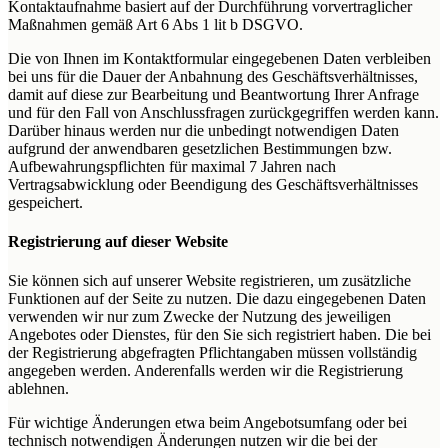
Kontaktaufnahme basiert auf der Durchführung vorvertraglicher
Maßnahmen gemäß Art 6 Abs 1 lit b DSGVO.
Die von Ihnen im Kontaktformular eingegebenen Daten verbleiben
bei uns für die Dauer der Anbahnung des Geschäftsverhältnisses,
damit auf diese zur Bearbeitung und Beantwortung Ihrer Anfrage
und für den Fall von Anschlussfragen zurückgegriffen werden kann.
Darüber hinaus werden nur die unbedingt notwendigen Daten
aufgrund der anwendbaren gesetzlichen Bestimmungen bzw.
Aufbewahrungspflichten für maximal 7 Jahren nach
Vertragsabwicklung oder Beendigung des Geschäftsverhältnisses
gespeichert.
Registrierung auf dieser Website
Sie können sich auf unserer Website registrieren, um zusätzliche
Funktionen auf der Seite zu nutzen. Die dazu eingegebenen Daten
verwenden wir nur zum Zwecke der Nutzung des jeweiligen
Angebotes oder Dienstes, für den Sie sich registriert haben. Die bei
der Registrierung abgefragten Pflichtangaben müssen vollständig
angegeben werden. Anderenfalls werden wir die Registrierung
ablehnen.
Für wichtige Änderungen etwa beim Angebotsumfang oder bei
technisch notwendigen Änderungen nutzen wir die bei der