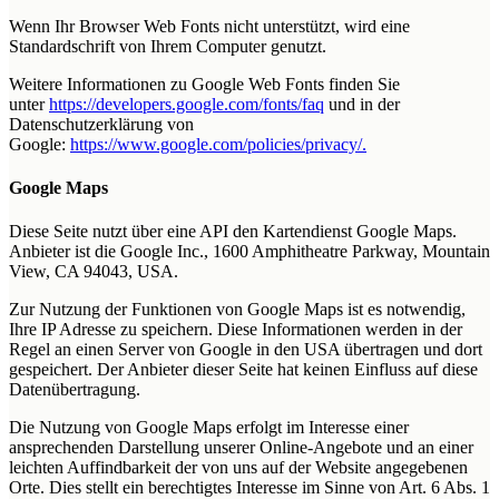
Wenn Ihr Browser Web Fonts nicht unterstützt, wird eine
Standardschrift von Ihrem Computer genutzt.
Weitere Informationen zu Google Web Fonts finden Sie
unter
https://developers.google.com/fonts/faq
und in der
Datenschutzerklärung von
Google:
https://www.google.com/policies/privacy/.
Google Maps
Diese Seite nutzt über eine API den Kartendienst Google Maps.
Anbieter ist die Google Inc., 1600 Amphitheatre Parkway, Mountain
View, CA 94043, USA.
Zur Nutzung der Funktionen von Google Maps ist es notwendig,
Ihre IP Adresse zu speichern. Diese Informationen werden in der
Regel an einen Server von Google in den USA übertragen und dort
gespeichert. Der Anbieter dieser Seite hat keinen Einfluss auf diese
Datenübertragung.
Die Nutzung von Google Maps erfolgt im Interesse einer
ansprechenden Darstellung unserer Online-Angebote und an einer
leichten Auffindbarkeit der von uns auf der Website angegebenen
Orte. Dies stellt ein berechtigtes Interesse im Sinne von Art. 6 Abs. 1