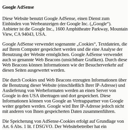
Google AdSense
Diese Website benutzt Google AdSense, einen Dienst zum
Einbinden von Werbeanzeigen der Google Inc. („Google“).
Anbieter ist die Google Inc., 1600 Amphitheatre Parkway, Mountain
View, CA 94043, USA.
Google AdSense verwendet sogenannte „Cookies“, Textdateien, die
auf Ihrem Computer gespeichert werden und die eine Analyse der
Benutzung der Website ermöglichen. Google AdSense verwendet
auch so genannte Web Beacons (unsichtbare Grafiken). Durch diese
Web Beacons können Informationen wie der Besucherverkehr auf
diesen Seiten ausgewertet werden.
Die durch Cookies und Web Beacons erzeugten Informationen über
die Benutzung dieser Website (einschließlich Ihrer IP-Adresse) und
Auslieferung von Werbeformaten werden an einen Server von
Google in den USA übertragen und dort gespeichert. Diese
Informationen können von Google an Vertragspartner von Google
weiter gegeben werden. Google wird Ihre IP-Adresse jedoch nicht
mit anderen von Ihnen gespeicherten Daten zusammenführen.
Die Speicherung von AdSense-Cookies erfolgt auf Grundlage von
Art. 6 Abs. 1 lit. f DSGVO. Der Websitebetreiber hat ein