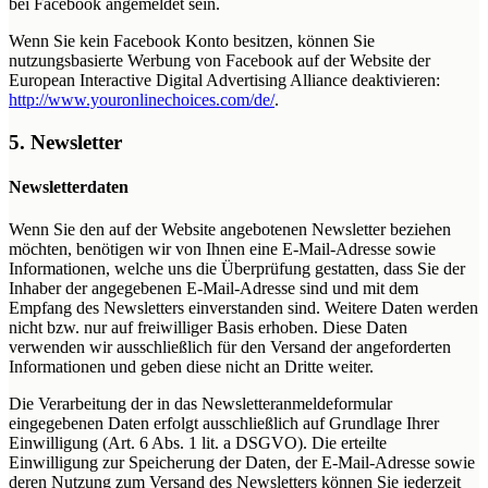
bei Facebook angemeldet sein.
Wenn Sie kein Facebook Konto besitzen, können Sie
nutzungsbasierte Werbung von Facebook auf der Website der
European Interactive Digital Advertising Alliance deaktivieren:
http://www.youronlinechoices.com/de/
.
5. Newsletter
Newsletterdaten
Wenn Sie den auf der Website angebotenen Newsletter beziehen
möchten, benötigen wir von Ihnen eine E-Mail-Adresse sowie
Informationen, welche uns die Überprüfung gestatten, dass Sie der
Inhaber der angegebenen E-Mail-Adresse sind und mit dem
Empfang des Newsletters einverstanden sind. Weitere Daten werden
nicht bzw. nur auf freiwilliger Basis erhoben. Diese Daten
verwenden wir ausschließlich für den Versand der angeforderten
Informationen und geben diese nicht an Dritte weiter.
Die Verarbeitung der in das Newsletteranmeldeformular
eingegebenen Daten erfolgt ausschließlich auf Grundlage Ihrer
Einwilligung (Art. 6 Abs. 1 lit. a DSGVO). Die erteilte
Einwilligung zur Speicherung der Daten, der E-Mail-Adresse sowie
deren Nutzung zum Versand des Newsletters können Sie jederzeit