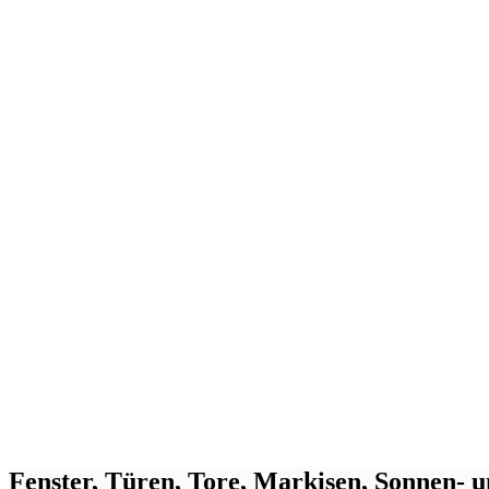
Fenster, Türen, Tore, Markisen, Sonnen- 