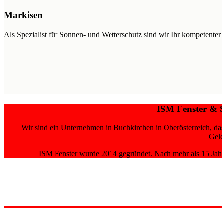
Markisen
Als Spezialist für Sonnen- und Wetterschutz sind wir Ihr kompetente
ISM Fenster & 
Wir sind ein Unternehmen in Buchkirchen in Oberösterreich, das 
Gele
ISM Fenster wurde 2014 gegründet. Nach mehr als 15 Jahr
LEISTUNGEN