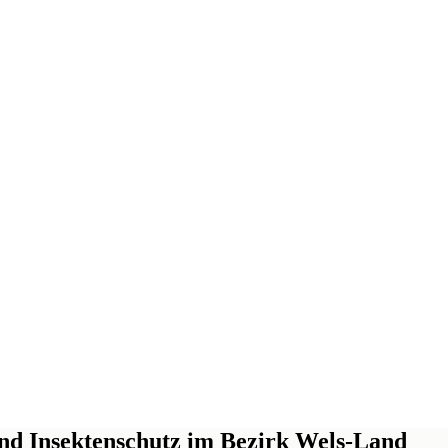
und Insektenschutz im Bezirk Wels-Land